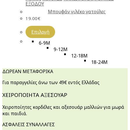
ΕΞΟΔΟΥ
Μπουφάν γιλέκο γατούλες
19.00
€
Επιλογή
6-9M
9-12M
12-18M
18-24M
ΔΩΡΕΑΝ ΜΕΤΑΦΟΡΙΚΑ
Για παραγγελίες άνω των 49€ εντός Ελλάδας
ΧΕΙΡΟΠΟΙΗΤΑ ΑΞΕΣΟΥΑΡ
Χειροποίητες κορδέλες και αξεσουάρ μαλλιών για μωρά
και παιδιά.
ΑΣΦΑΛΕΙΣ ΣΥΝΑΛΛΑΓΕΣ