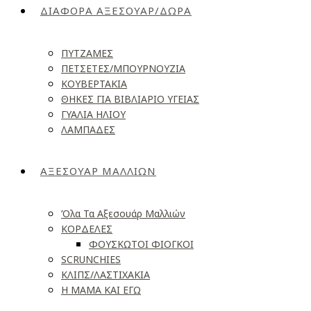
ΔΙΑΦΟΡΑ ΑΞΕΣΟΥΑΡ/ΔΩΡΑ
ΠΥΤΖΑΜΕΣ
ΠΕΤΣΕΤΕΣ/ΜΠΟΥΡΝΟΥΖΙΑ
ΚΟΥΒΕΡΤΑΚΙΑ
ΘΗΚΕΣ ΓΙΑ ΒΙΒΛΙΑΡΙΟ ΥΓΕΙΑΣ
ΓΥΑΛΙΑ ΗΛΙΟΥ
ΛΑΜΠΑΔΕΣ
ΑΞΕΣΟΥΑΡ ΜΑΛΛΙΩΝ
Όλα Τα Αξεσουάρ Μαλλιών
ΚΟΡΔΕΛΕΣ
ΦΟΥΣΚΩΤΟΙ ΦΙΟΓΚΟΙ
SCRUNCHIES
ΚΛΙΠΣ/ΛΑΣΤΙΧΑΚΙΑ
Η ΜΑΜΑ ΚΑΙ ΕΓΩ