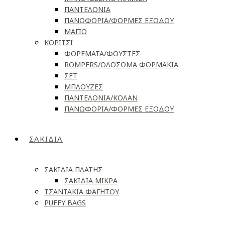
ΠΑΝΤΕΛΟΝΙΑ
ΠΑΝΩΦΟΡΙΑ/ΦΟΡΜΕΣ ΕΞΟΔΟΥ
ΜΑΓΙΟ
ΚΟΡΙΤΣΙ
ΦΟΡΕΜΑΤΑ/ΦΟΥΣΤΕΣ
ROMPERS/ΟΛΟΣΩΜΑ ΦΟΡΜΑΚΙΑ
ΣΕΤ
ΜΠΛΟΥΖΕΣ
ΠΑΝΤΕΛΟΝΙΑ/ΚΟΛΑΝ
ΠΑΝΩΦΟΡΙΑ/ΦΟΡΜΕΣ ΕΞΟΔΟΥ
ΣΑΚΙΔΙΑ
ΣΑΚΙΔΙΑ ΠΛΑΤΗΣ
ΣΑΚΙΔΙΑ ΜΙΚΡΑ
ΤΣΑΝΤΑΚΙΑ ΦΑΓΗΤΟΥ
PUFFY BAGS