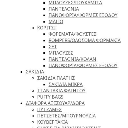
ΜΠΛΟΥΖΕΣ/ΠΟΥΚΑΜΙΣΑ
ΠΑΝΤΕΛΟΝΙΑ
ΠΑΝΩΦΟΡΙΑ/ΦΟΡΜΕΣ ΕΞΟΔΟΥ
ΜΑΓΙΟ
ΚΟΡΙΤΣΙ
ΦΟΡΕΜΑΤΑ/ΦΟΥΣΤΕΣ
ROMPERS/ΟΛΟΣΩΜΑ ΦΟΡΜΑΚΙΑ
ΣΕΤ
ΜΠΛΟΥΖΕΣ
ΠΑΝΤΕΛΟΝΙΑ/ΚΟΛΑΝ
ΠΑΝΩΦΟΡΙΑ/ΦΟΡΜΕΣ ΕΞΟΔΟΥ
ΣΑΚΙΔΙΑ
ΣΑΚΙΔΙΑ ΠΛΑΤΗΣ
ΣΑΚΙΔΙΑ ΜΙΚΡΑ
ΤΣΑΝΤΑΚΙΑ ΦΑΓΗΤΟΥ
PUFFY BAGS
ΔΙΑΦΟΡΑ ΑΞΕΣΟΥΑΡ/ΔΩΡΑ
ΠΥΤΖΑΜΕΣ
ΠΕΤΣΕΤΕΣ/ΜΠΟΥΡΝΟΥΖΙΑ
ΚΟΥΒΕΡΤΑΚΙΑ