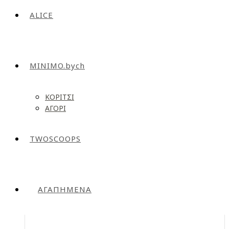
ALICE
MINIMO.bych
ΚΟΡΙΤΣΙ
ΑΓΟΡΙ
TWOSCOOPS
ΑΓΑΠΗΜΕΝΑ