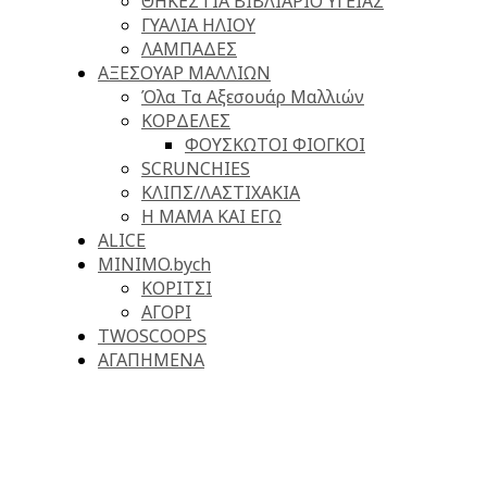
ΘΗΚΕΣ ΓΙΑ ΒΙΒΛΙΑΡΙΟ ΥΓΕΙΑΣ
ΓΥΑΛΙΑ ΗΛΙΟΥ
ΛΑΜΠΑΔΕΣ
ΑΞΕΣΟΥΑΡ ΜΑΛΛΙΩΝ
Όλα Τα Αξεσουάρ Μαλλιών
ΚΟΡΔΕΛΕΣ
ΦΟΥΣΚΩΤΟΙ ΦΙΟΓΚΟΙ
SCRUNCHIES
ΚΛΙΠΣ/ΛΑΣΤΙΧΑΚΙΑ
Η ΜΑΜΑ ΚΑΙ ΕΓΩ
ALICE
MINIMO.bych
ΚΟΡΙΤΣΙ
ΑΓΟΡΙ
TWOSCOOPS
ΑΓΑΠΗΜΕΝΑ