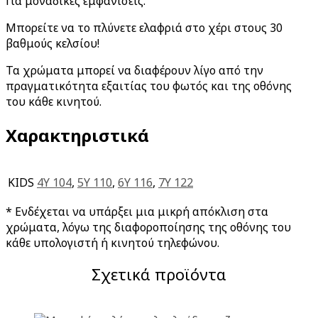
Για μοναδικές εμφανίσεις.
Μπορείτε να το πλύνετε ελαφριά στο χέρι στους 30
βαθμούς κελσίου!
Τα χρώματα μπορεί να διαφέρουν λίγο από την
πραγματικότητα εξαιτίας του φωτός και της οθόνης
του κάθε κινητού.
Χαρακτηριστικά
KIDS
4Y 104
,
5Y 110
,
6Y 116
,
7Y 122
* Ενδέχεται να υπάρξει μια μικρή απόκλιση στα
χρώματα, λόγω της διαφοροποίησης της οθόνης του
κάθε υπολογιστή ή κινητού τηλεφώνου.
Σχετικά προϊόντα