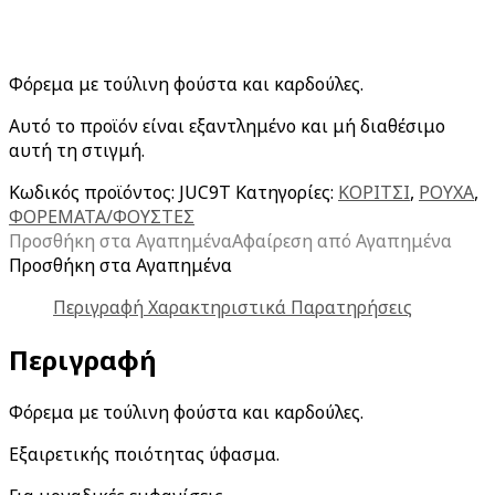
Φόρεμα με τούλινη φούστα και καρδούλες.
Αυτό το προϊόν είναι εξαντλημένο και μή διαθέσιμο
αυτή τη στιγμή.
Κωδικός προϊόντος:
JUC9T
Κατηγορίες:
ΚΟΡΙΤΣΙ
,
ΡΟΥΧΑ
,
ΦΟΡΕΜΑΤΑ/ΦΟΥΣΤΕΣ
Προσθήκη στα Αγαπημένα
Αφαίρεση από Αγαπημένα
Προσθήκη στα Αγαπημένα
Περιγραφή
Χαρακτηριστικά
Παρατηρήσεις
Περιγραφή
Φόρεμα με τούλινη φούστα και καρδούλες.
Εξαιρετικής ποιότητας ύφασμα.